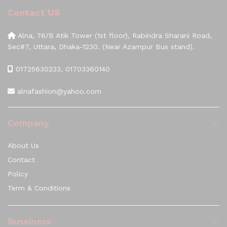
Contact US
Alna, 76/B Atik Tower (1st floor), Rabindra Sharani Road,
Sec#7, Uttara, Dhaka-1230. (Near Azampur Bus stand).
01725630233, 01703360140
alnafashion@yahoo.com
Company
About Us
Contact
Policy
Term & Conditions
Bussiness