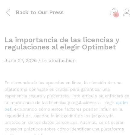
Back to
Our Press
0
La importancia de las licencias y
regulaciones al elegir Optimbet
June 27, 2026
/
by
alnafashion
En el mundo de las apuestas en línea, la elección de una
plataforma confiable es crucial para garantizar una
experiencia segura y placentera. Este artículo se enfocará en
la importancia de las licencias y regulaciones al elegir
optim
bet
, explorando cómo estos factores pueden influir en la
seguridad del jugador, la integridad de los juegos y la
protección de los datos personales. Además, se ofrecerán
consejos prácticos sobre cómo identificar una plataforma