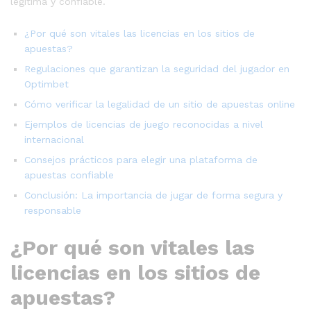
legítima y confiable.
¿Por qué son vitales las licencias en los sitios de
apuestas?
Regulaciones que garantizan la seguridad del jugador en
Optimbet
Cómo verificar la legalidad de un sitio de apuestas online
Ejemplos de licencias de juego reconocidas a nivel
internacional
Consejos prácticos para elegir una plataforma de
apuestas confiable
Conclusión: La importancia de jugar de forma segura y
responsable
¿Por qué son vitales las
licencias en los sitios de
apuestas?