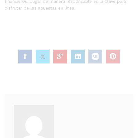
financieros. Jugar de manera responsable es la clave para
disfrutar de las apuestas en línea.