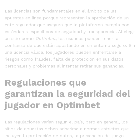
Las licencias son fundamentales en el ámbito de las
apuestas en línea porque representan la aprobación de un
ente regulador que asegura que la plataforma cumpla con
estándares específicos de seguridad y transparencia. Al elegir
un sitio como
Optimbet
, los usuarios pueden tener la
confianza de que están apostando en un entorno seguro. Sin
una licencia válida, los jugadores pueden enfrentarse a
riesgos como fraudes, falta de protección en sus datos
personales y problemas al intentar retirar sus ganancias.
Regulaciones que
garantizan la seguridad del
jugador en Optimbet
Las regulaciones varían según el país, pero en general, los
sitios de apuestas deben adherirse a normas estrictas que
incluyen la protección de datos, la prevención del juego