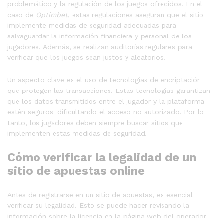
problemático y la regulación de los juegos ofrecidos. En el
caso de
Optimbet
, estas regulaciones aseguran que el sitio
implemente medidas de seguridad adecuadas para
salvaguardar la información financiera y personal de los
jugadores. Además, se realizan auditorías regulares para
verificar que los juegos sean justos y aleatorios.
Un aspecto clave es el uso de tecnologías de encriptación
que protegen las transacciones. Estas tecnologías garantizan
que los datos transmitidos entre el jugador y la plataforma
estén seguros, dificultando el acceso no autorizado. Por lo
tanto, los jugadores deben siempre buscar sitios que
implementen estas medidas de seguridad.
Cómo verificar la legalidad de un
sitio de apuestas online
Antes de registrarse en un sitio de apuestas, es esencial
verificar su legalidad. Esto se puede hacer revisando la
información sobre la licencia en la página web del operador.