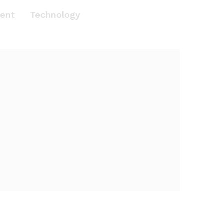
ent
Technology