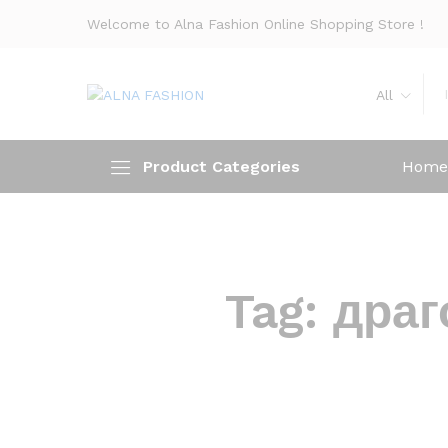
Welcome to Alna Fashion Online Shopping Store !
All
Product Categories
Home
Tag:
драг