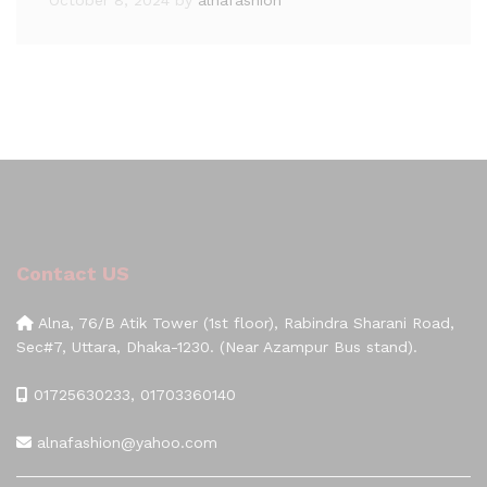
October 8, 2024
by
alnafashion
Contact US
Alna, 76/B Atik Tower (1st floor), Rabindra Sharani Road,
Sec#7, Uttara, Dhaka-1230. (Near Azampur Bus stand).
01725630233, 01703360140
alnafashion@yahoo.com