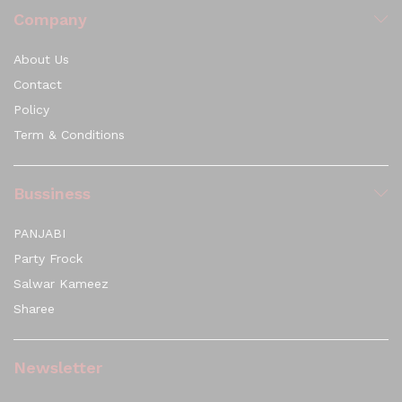
Company
About Us
Contact
Policy
Term & Conditions
Bussiness
PANJABI
Party Frock
Salwar Kameez
Sharee
Newsletter