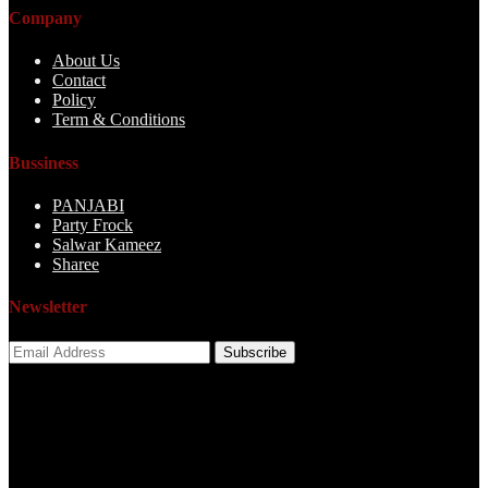
Company
About Us
Contact
Policy
Term & Conditions
Bussiness
PANJABI
Party Frock
Salwar Kameez
Sharee
Newsletter