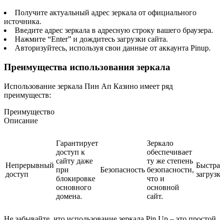
Получите актуальный адрес зеркала от официального
источника.
Введите адрес зеркала в адресную строку вашего браузера.
Нажмите “Enter” и дождитесь загрузки сайта.
Авторизуйтесь, используя свои данные от аккаунта Pinup.
Преимущества использования зеркала
Использование зеркала Пин Ап Казино имеет ряд
преимуществ:
Преимущество
Описание
Гарантирует
Зеркало
доступ к
обеспечивает
сайту даже
ту же степень
Непрерывный
Быстра
при
Безопасность
безопасности,
доступ
загруз
блокировке
что и
основного
основной
домена.
сайт.
Не забывайте, что использование зеркала Pin Up – это простой