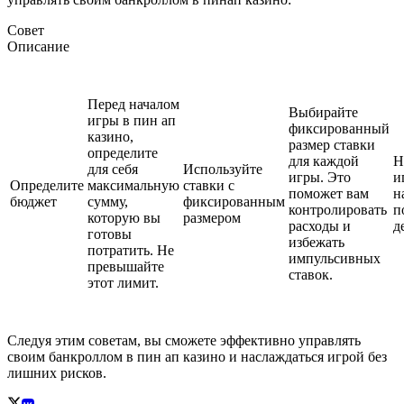
Совет
Описание
Перед началом
Выбирайте
игры в пин ап
фиксированный
казино,
размер ставки
определите
для каждой
Н
для себя
Используйте
игры. Это
и
Определите
максимальную
ставки с
поможет вам
н
бюджет
сумму,
фиксированным
контролировать
п
которую вы
размером
расходы и
д
готовы
избежать
потратить. Не
импульсивных
превышайте
ставок.
этот лимит.
Следуя этим советам, вы сможете эффективно управлять
своим банкроллом в пин ап казино и наслаждаться игрой без
лишних рисков.