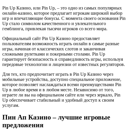
Pin Up Казино, или Pin Up, – это одно из самых популярных
онлайн-казино, которое предлагает игрокам широкий выбор
игр и впечатляющие бонусы. С момента своего основания Pin
Up стало символом качественного и увлекательного
гемблинга, привлекая тысячи игроков со всего мира.
Официальный сайт Pin Up Казино предоставляет
пользователям возможность играть онлайн в самые разные
игры, начиная от классических слотов и заканчивая
сложными рулетками и покерными столами. Pin Up
гарантирует безопасность и справедливость игры, используя
передовые технологии и лицензии от известных регуляторов.
Для тех, кто предпочитает играть в Pin Up Казино через
мобильные устройства, доступно специальное приложение,
которое позволяет наслаждаться всеми преимуществами Pin
Up в любое время и в любом месте. Независимо от того,
играете ли вы на официальном сайте или через зеркало, Pin
Up обеспечивает стабильный и удобный доступ к своим
услугам.
Пин Ап Казино – лучшие игровые
предложения