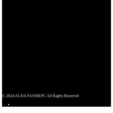
© 2024 ALNA FASHION. All Rights Reserved