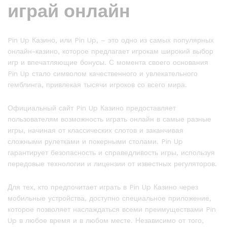
играй онлайн
Pin Up Казино, или Pin Up, – это одно из самых популярных
онлайн-казино, которое предлагает игрокам широкий выбор
игр и впечатляющие бонусы. С момента своего основания
Pin Up стало символом качественного и увлекательного
гемблинга, привлекая тысячи игроков со всего мира.
Официальный сайт Pin Up Казино предоставляет
пользователям возможность играть онлайн в самые разные
игры, начиная от классических слотов и заканчивая
сложными рулетками и покерными столами. Pin Up
гарантирует безопасность и справедливость игры, используя
передовые технологии и лицензии от известных регуляторов.
Для тех, кто предпочитает играть в Pin Up Казино через
мобильные устройства, доступно специальное приложение,
которое позволяет наслаждаться всеми преимуществами Pin
Up в любое время и в любом месте. Независимо от того,