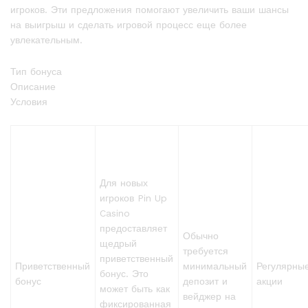
игроков. Эти предложения помогают увеличить ваши шансы
на выигрыш и сделать игровой процесс еще более
увлекательным.
Тип бонуса
Описание
Условия
Для новых
игроков Pin Up
Casino
предоставляет
Обычно
щедрый
требуется
приветственный
Приветственный
минимальный
Регулярны
бонус. Это
бонус
депозит и
акции
может быть как
вейджер на
фиксированная