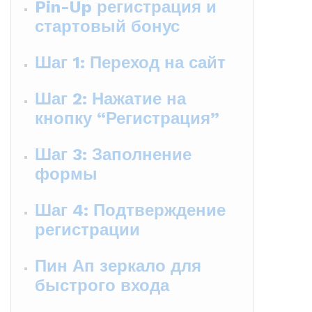
Pin-Up регистрация и
стартовый бонус
Шаг 1: Переход на сайт
Шаг 2: Нажатие на
кнопку “Регистрация”
Шаг 3: Заполнение
формы
Шаг 4: Подтверждение
регистрации
Пин Ап зеркало для
быстрого входа