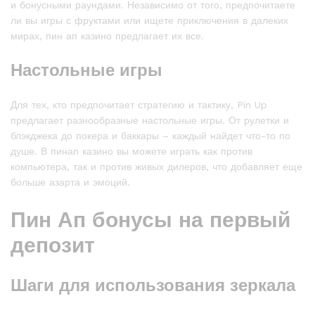
и бонусными раундами. Независимо от того, предпочитаете
ли вы игры с фруктами или ищете приключения в далеких
мирах, пин ап казино предлагает их все.
Настольные игры
Для тех, кто предпочитает стратегию и тактику, Pin Up
предлагает разнообразные настольные игры. От рулетки и
блэкджека до покера и баккары – каждый найдет что-то по
душе. В пинап казино вы можете играть как против
компьютера, так и против живых дилеров, что добавляет еще
больше азарта и эмоций.
Пин Ап бонусы на первый
депозит
Шаги для использования зеркала