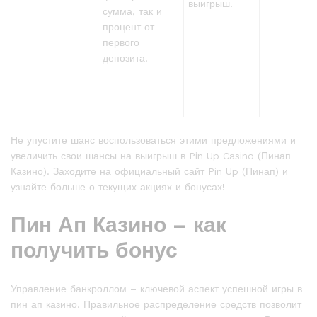
выигрыш.
сумма, так и
процент от
первого
депозита.
Не упустите шанс воспользоваться этими предложениями и
увеличить свои шансы на выигрыш в Pin Up Casino (Пинап
Казино). Заходите на официальный сайт Pin Up (Пинап) и
узнайте больше о текущих акциях и бонусах!
Пин Ап Казино – как
получить бонус
Управление банкроллом – ключевой аспект успешной игры в
пин ап казино. Правильное распределение средств позволит