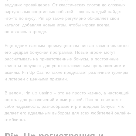
ведущих провайдеров. От классических слотов до сложных
виртуальных спортивных событий – здесь каждый найдет
что-то по вкусу. Pin up также регулярно обновляет свой
каталог, добавляя новые игры, чтобы игроки всегда
оставались в тренде.
Еще одним важным преимуществом пин ап казино является
его щедрая бонусная программа. Новые игроки могут
рассчитывать на приветственные бонусы, а постоянные
клиенты получают доступ к эксклюзивным предложениям и
акциям. Pin Up Casino также предлагает различные турниры
и лотереи с ценными призами.
В целом, Pin Up Casino – это не просто казино, а настоящий
портал для развлечений и выигрышей. Пин ап сочетает в
себе надежность, разнообразие игр и щедрые бонусы, что
делает его идеальным выбором для всех любителей онлайн-
гемблинга.
Pin-Up регистрация и