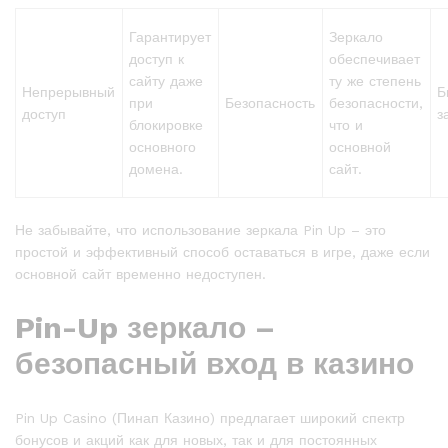
Гарантирует
Зеркало
доступ к
обеспечивает
сайту даже
ту же степень
Непрерывный
Б
при
Безопасность
безопасности,
доступ
з
блокировке
что и
основного
основной
домена.
сайт.
Не забывайте, что использование зеркала Pin Up – это
простой и эффективный способ оставаться в игре, даже если
основной сайт временно недоступен.
Pin-Up зеркало –
безопасный вход в казино
Pin Up Casino (Пинап Казино) предлагает широкий спектр
бонусов и акций как для новых, так и для постоянных