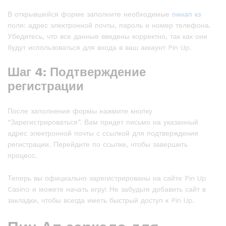
В открывшейся форме заполните необходимые
пинап кз
поля: адрес электронной почты, пароль и номер телефона.
Убедитесь, что все данные введены корректно, так как они
будут использоваться для входа в ваш аккаунт Pin Up.
Шаг 4: Подтверждение
регистрации
После заполнения формы нажмите кнопку
“Зарегистрироваться”. Вам придет письмо на указанный
адрес электронной почты с ссылкой для подтверждения
регистрации. Перейдите по ссылке, чтобы завершить
процесс.
Теперь вы официально зарегистрированы на сайте Pin Up
Casino и можете начать игру! Не забудьте добавить сайт в
закладки, чтобы всегда иметь быстрый доступ к Pin Up.