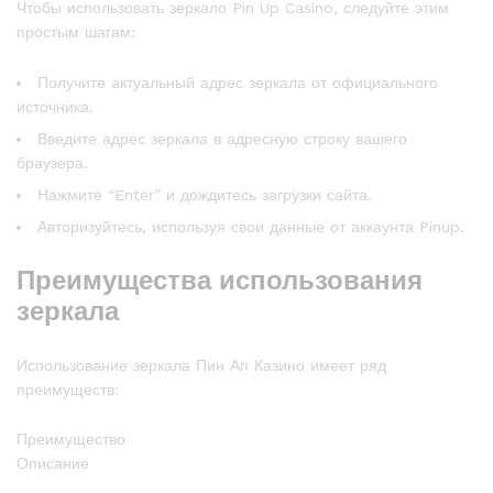
Чтобы использовать зеркало Pin Up Casino, следуйте этим
простым шагам:
Получите актуальный адрес зеркала от официального
источника.
Введите адрес зеркала в адресную строку вашего
браузера.
Нажмите “Enter” и дождитесь загрузки сайта.
Авторизуйтесь, используя свои данные от аккаунта Pinup.
Преимущества использования
зеркала
Использование зеркала Пин Ап Казино имеет ряд
преимуществ:
Преимущество
Описание