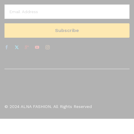
© 2024 ALNA FASHION. All Rights Reserved