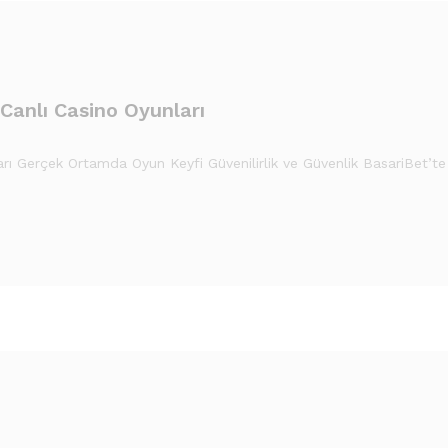
 Canlı Casino Oyunları
rı Gerçek Ortamda Oyun Keyfi Güvenilirlik ve Güvenlik BasariBet’t