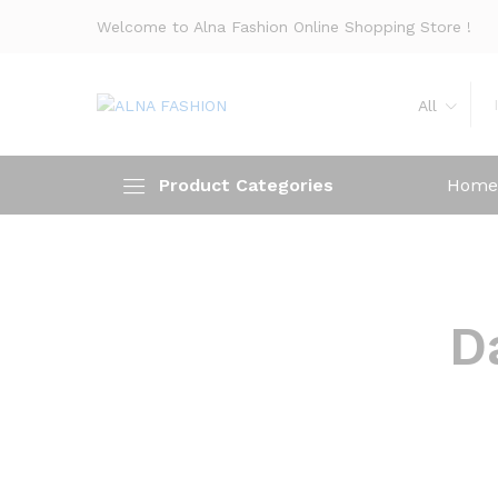
Welcome to Alna Fashion Online Shopping Store !
All
Product Categories
Home
D