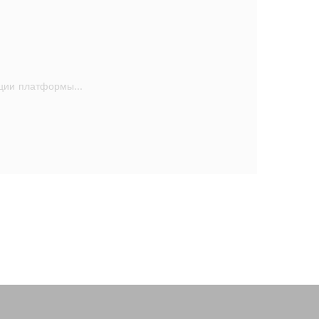
нкции платформы…