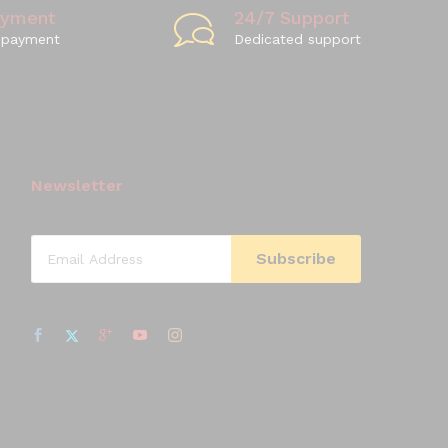
ayment
24/7 Support
 payment
Dedicated support
Newsletter