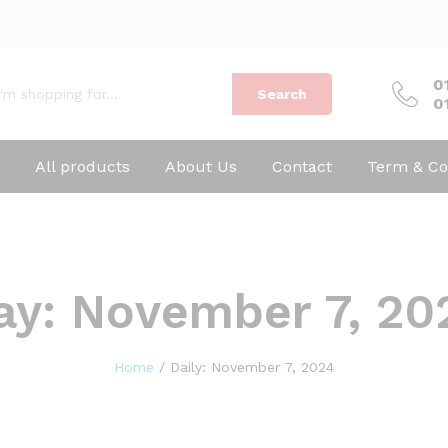
0
Search
0
All products
About Us
Contact
Term & Co
ay:
November 7, 20
Home
/
Daily: November 7, 2024