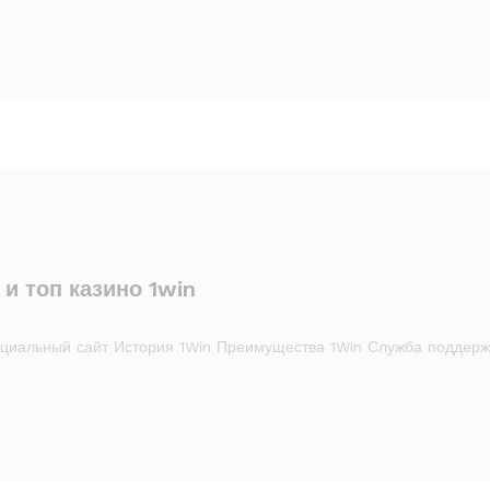
и топ казино 1win
ициальный сайт История 1Win Преимущества 1Win Служба поддерж