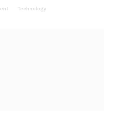
ent
Technology