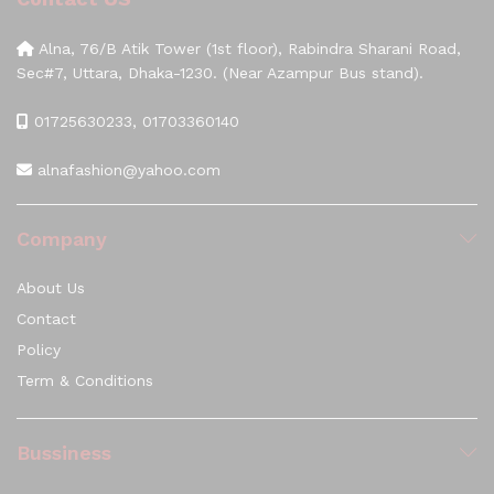
Alna, 76/B Atik Tower (1st floor), Rabindra Sharani Road,
Sec#7, Uttara, Dhaka-1230. (Near Azampur Bus stand).
01725630233, 01703360140
alnafashion@yahoo.com
Company
About Us
Contact
Policy
Term & Conditions
Bussiness