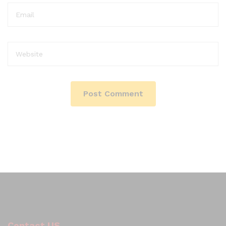
Contact US