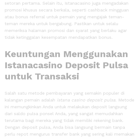
setoran pertama. Selain itu, Istanacasino juga mengadakan
promosi khusus secara berkala, seperti cashback mingguan
atau bonus referral untuk pemain yang mengajak teman-
teman mereka untuk bergabung. Pastikan untuk selalu
memeriksa halaman promosi dan syarat yang berlaku agar
tidak ketinggalan kesempatan mendapatkan bonus.
Keuntungan Menggunakan
Istanacasino Deposit Pulsa
untuk Transaksi
Salah satu metode pembayaran yang semakin populer di
kalangan pemain adalah
istana casino deposit pulsa
. Metode
ini memungkinkan Anda untuk melakukan deposit langsung
dari saldo pulsa ponsel Anda, yang sangat memudahkan
terutama bagi mereka yang tidak memiliki rekening bank.
Dengan deposit pulsa, Anda bisa langsung bermain tanpa
perlu repot mengurus transfer bank yang sering kali memakan