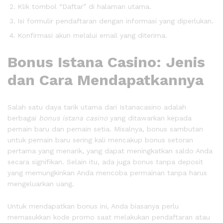
Klik tombol “Daftar” di halaman utama.
Isi formulir pendaftaran dengan informasi yang diperlukan.
Konfirmasi akun melalui email yang diterima.
Bonus Istana Casino: Jenis
dan Cara Mendapatkannya
Salah satu daya tarik utama dari Istanacasino adalah
berbagai
bonus istana casino
yang ditawarkan kepada
pemain baru dan pemain setia. Misalnya, bonus sambutan
untuk pemain baru sering kali mencakup bonus setoran
pertama yang menarik, yang dapat meningkatkan saldo Anda
secara signifikan. Selain itu, ada juga bonus tanpa deposit
yang memungkinkan Anda mencoba permainan tanpa harus
mengeluarkan uang.
Untuk mendapatkan bonus ini, Anda biasanya perlu
memasukkan kode promo saat melakukan pendaftaran atau