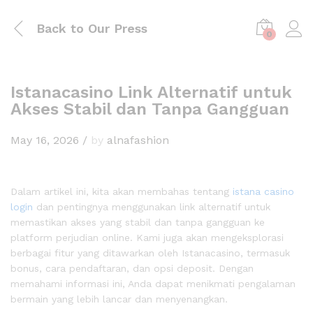
Back to
Our Press
0
Istanacasino Link Alternatif untuk
Akses Stabil dan Tanpa Gangguan
May 16, 2026
/
by
alnafashion
Dalam artikel ini, kita akan membahas tentang
istana casino
login
dan pentingnya menggunakan link alternatif untuk
memastikan akses yang stabil dan tanpa gangguan ke
platform perjudian online. Kami juga akan mengeksplorasi
berbagai fitur yang ditawarkan oleh Istanacasino, termasuk
bonus, cara pendaftaran, dan opsi deposit. Dengan
memahami informasi ini, Anda dapat menikmati pengalaman
bermain yang lebih lancar dan menyenangkan.