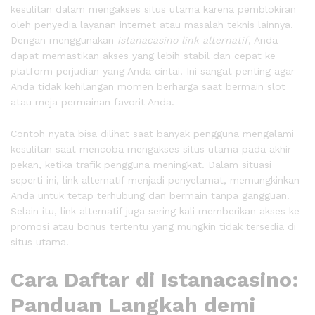
kesulitan dalam mengakses situs utama karena pemblokiran
oleh penyedia layanan internet atau masalah teknis lainnya.
Dengan menggunakan
istanacasino link alternatif
, Anda
dapat memastikan akses yang lebih stabil dan cepat ke
platform perjudian yang Anda cintai. Ini sangat penting agar
Anda tidak kehilangan momen berharga saat bermain slot
atau meja permainan favorit Anda.
Contoh nyata bisa dilihat saat banyak pengguna mengalami
kesulitan saat mencoba mengakses situs utama pada akhir
pekan, ketika trafik pengguna meningkat. Dalam situasi
seperti ini, link alternatif menjadi penyelamat, memungkinkan
Anda untuk tetap terhubung dan bermain tanpa gangguan.
Selain itu, link alternatif juga sering kali memberikan akses ke
promosi atau bonus tertentu yang mungkin tidak tersedia di
situs utama.
Cara Daftar di Istanacasino:
Panduan Langkah demi