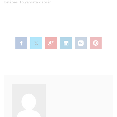
belépési folyamataik során.