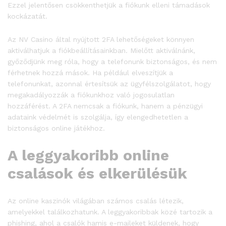
Ezzel jelentősen csökkenthetjük a fiókunk elleni támadások
kockázatát.
Az NV Casino által nyújtott 2FA lehetőségeket könnyen
aktiválhatjuk a fiókbeállításainkban. Mielőtt aktiválnánk,
győződjünk meg róla, hogy a telefonunk biztonságos, és nem
férhetnek hozzá mások. Ha például elveszítjük a
telefonunkat, azonnal értesítsük az ügyfélszolgálatot, hogy
megakadályozzák a fiókunkhoz való jogosulatlan
hozzáférést. A 2FA nemcsak a fiókunk, hanem a pénzügyi
adataink védelmét is szolgálja, így elengedhetetlen a
biztonságos online játékhoz.
A leggyakoribb online
csalások és elkerülésük
Az online kaszinók világában számos csalás létezik,
amelyekkel találkozhatunk. A leggyakoribbak közé tartozik a
phishing, ahol a csalók hamis e-maileket küldenek, hogy