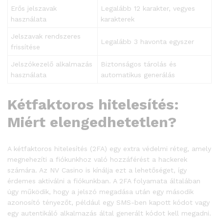
Erős jelszavak
Legalább 12 karakter, vegyes
használata
karakterek
Jelszavak rendszeres
Legalább 3 havonta egyszer
frissítése
Jelszókezelő alkalmazás
Biztonságos tárolás és
használata
automatikus generálás
Kétfaktoros hitelesítés:
Miért elengedhetetlen?
A kétfaktoros hitelesítés (2FA) egy extra védelmi réteg, amely
megnehezíti a fiókunkhoz való hozzáférést a hackerek
számára. Az NV Casino is kínálja ezt a lehetőséget, így
érdemes aktiválni a fiókunkban. A 2FA folyamata általában
úgy működik, hogy a jelszó megadása után egy második
azonosító tényezőt, például egy SMS-ben kapott kódot vagy
egy autentikáló alkalmazás által generált kódot kell megadni.