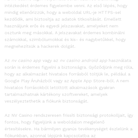
intézkedést érdemes figyelembe venni. Az első lépés, hogy
mindig ellenőrizzük, hogy a weboldal URL-je HTTPS-sel
kezdődik, ami biztosítja az adatok titkosítását. Emellett
használjunk erős és egyedi jelszavakat, amelyeket nem
osztunk meg másokkal. A jelszavakat érdemes kombinálni
számokkal, szimbólumokkal és kis- és nagybetűkkel, hogy
megnehezítsük a hackerek dolgát.
Az
nv casino app
vagy az
nv casino android app
használata
során is érdemes figyelni a biztonságra. Győződjünk meg róla,
hogy az alkalmazást hivatalos forrásból töltjük le, például a
Google Play Áruházból vagy az Apple App Store-ból. A nem
hivatalos forrásokból letöltött alkalmazások gyakran
tartalmazhatnak kártékony szoftvereket, amelyek
veszélyeztethetik a fiókunk biztonságát.
Az NV Casino rendszeresen frissíti biztonsági protokolljait, így
fontos, hogy figyeljünk a weboldalon megjelenő
értesítésekre. Ha bármilyen gyanús tevékenységet észlelünk a
fiókunkban, azonnal lépjünk kapcsolatba az