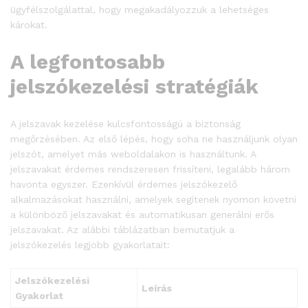
ügyfélszolgálattal, hogy megakadályozzuk a lehetséges
károkat.
A legfontosabb
jelszókezelési stratégiák
A jelszavak kezelése kulcsfontosságú a biztonság
megőrzésében. Az első lépés, hogy soha ne használjunk olyan
jelszót, amelyet más weboldalakon is használtunk. A
jelszavakat érdemes rendszeresen frissíteni, legalább három
havonta egyszer. Ezenkívül érdemes jelszókezelő
alkalmazásokat használni, amelyek segítenek nyomon követni
a különböző jelszavakat és automatikusan generálni erős
jelszavakat. Az alábbi táblázatban bemutatjuk a
jelszókezelés legjobb gyakorlatait:
Jelszókezelési
Leírás
Gyakorlat